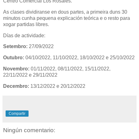
Centro Comercial Los Rosales.
As clases dividiranse en dous partes, a primeira duns 30
minutos cunha pequena explicación teórica e o resto para
xogar partidas libres.
Días de actividade:
Setembro:
27/09/2022
Outubro:
04/10/2022, 11/10/2022, 18/10/2022 e 25/10/2022
Novembro:
01/11/2022, 08/11/2022, 15/11/2022,
22/11/2022 e 29/11/2022
Decembro:
13/12/2022 e 20/12/2022
Compartir
Ningún comentario: