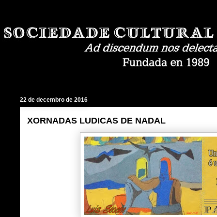
22 de decembro de 2016
XORNADAS LUDICAS DE NADAL