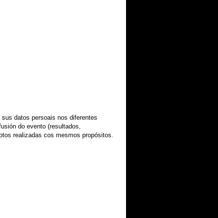
 sus datos persoais nos diferentes
usión do evento (resultados,
 fotos realizadas cos mesmos propósitos.