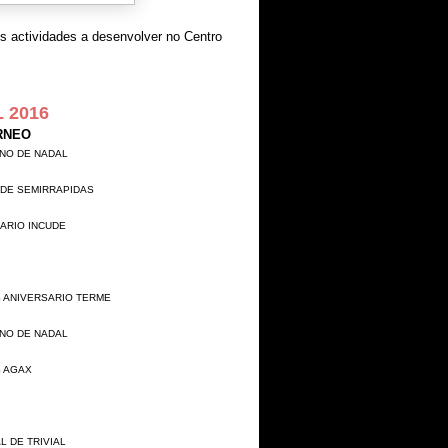
 actividades a desenvolver no Centro
 2016
RNEO
NO DE NADAL
 DE SEMIRRAPIDAS
ARIO INCUDE
 ANIVERSARIO TERME
NO DE NADAL
S AGAX
L DE TRIVIAL