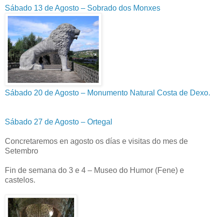
Sábado 13 de Agosto – Sobrado dos Monxes
Sábado 20 de Agosto – Monumento Natural Costa de Dexo.
Sábado 27 de Agosto – Ortegal
Concretaremos en agosto os días e visitas do mes de
Setembro
Fin de semana do 3 e 4 – Museo do Humor (Fene) e
castelos.