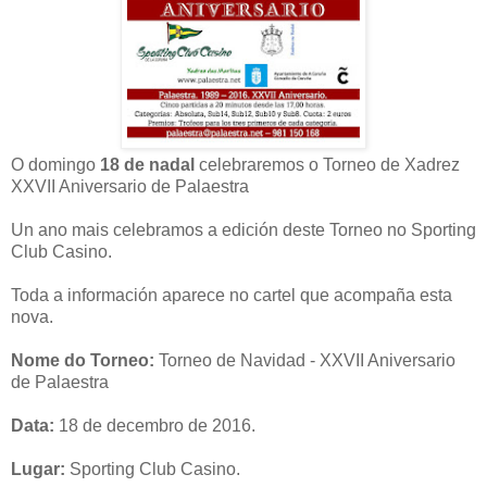
O domingo
18 de nadal
celebraremos o Torneo de Xadrez
XXVII Aniversario de Palaestra
Un ano mais celebramos a edición deste Torneo no Sporting
Club Casino.
Toda a información aparece no cartel que acompaña esta
nova.
Nome do Torneo:
Torneo de Navidad - XXVII Aniversario
de Palaestra
Data:
18 de decembro de 2016.
Lugar:
Sporting Club Casino.