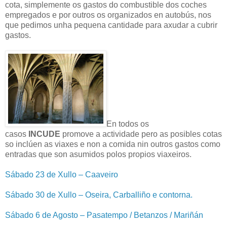
cota, simplemente os gastos do combustible dos coches
empregados e por outros os organizados en autobús, nos
que pedimos unha pequena cantidade para axudar a cubrir
gastos.
En todos os
casos
INCUDE
promove a actividade pero as posibles cotas
so inclúen as viaxes e non a comida nin outros gastos como
entradas que son asumidos polos propios viaxeiros.
Sábado 23 de Xullo – Caaveiro
Sábado 30 de Xullo – Oseira, Carballiño e contorna.
Sábado 6 de Agosto – Pasatempo / Betanzos / Mariñán