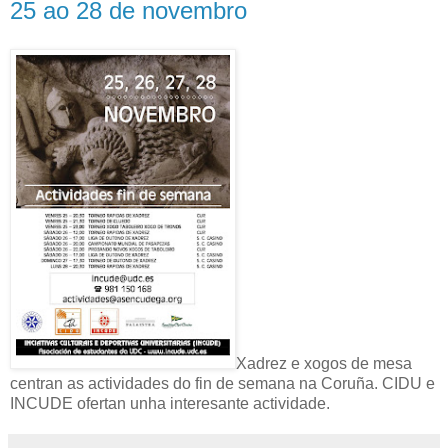
25 ao 28 de novembro
Xadrez e xogos de mesa
centran as actividades do fin de semana na Coruña. CIDU e
INCUDE ofertan unha interesante actividade.