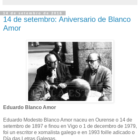
14 de setembro de 2016
14 de setembro: Aniversario de Blanco
Amor
Eduardo Blanco Amor
Eduardo Modesto Blanco Amor naceu en Ourense o 14 de
setembro de 1897 e finou en Vigo o 1 de decembro de 1979,
foi un escritor e xornalista galego e en 1993 foille adicado o
Día das Letras Galegas.