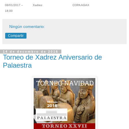
08/01/2017 –
Xadrez
COPA AGAX
18,00
Ningún comentario:
Compartir
14 de decembro de 2016
Torneo de Xadrez Aniversario de
Palaestra