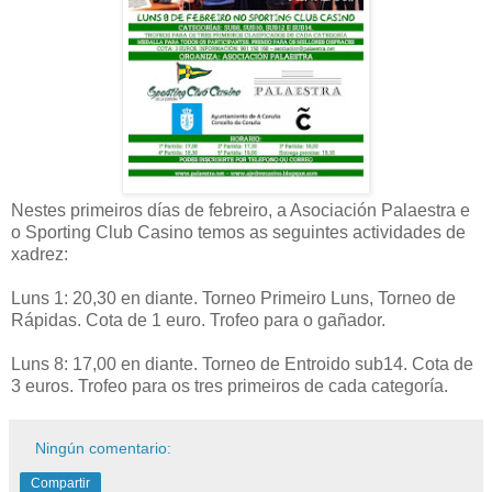
Nestes primeiros días de febreiro, a Asociación Palaestra e
o Sporting Club Casino temos as seguintes actividades de
xadrez:
Luns 1: 20,30 en diante. Torneo Primeiro Luns, Torneo de
Rápidas. Cota de 1 euro. Trofeo para o gañador.
Luns 8: 17,00 en diante. Torneo de Entroido sub14. Cota de
3 euros. Trofeo para os tres primeiros de cada categoría.
Ningún comentario:
Compartir