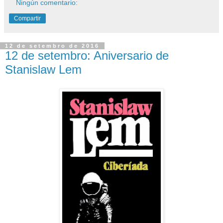
Ningún comentario:
Compartir
12 de setembro de 2016
12 de setembro: Aniversario de
Stanislaw Lem