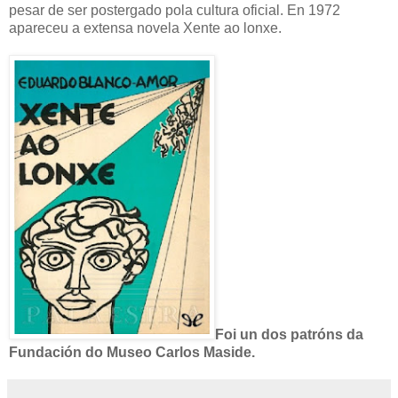
pesar de ser postergado pola cultura oficial. En 1972
apareceu a extensa novela Xente ao lonxe.
Foi un dos patróns da
Fundación do Museo Carlos Maside.