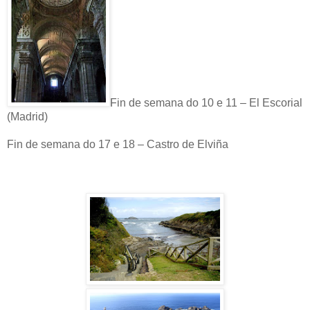
Fin de semana do 10 e 11 – El Escorial
(Madrid)
Fin de semana do 17 e 18 – Castro de Elviña