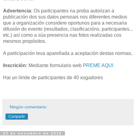
Advertencia:
Os participantes na proba autorizan a
publicación dos sus datos persoais nos diferentes medios
que a organización considere oportunos para a necesaria
difusión do evento (resultados, clasificacións, participantes...
etc.) así como a súa presencia nas fotos realizadas cos
mesmos propósitos.
A participación leva aparellada a aceptación destas normas.
Inscrición:
Mediante formulario web
PREME AQUI
Hai un límite de participantes de 40 xogadores
Ningún comentario:
Compartir
23 de novembro de 2016