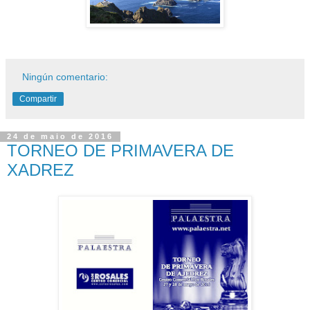
Ningún comentario:
Compartir
24 de maio de 2016
TORNEO DE PRIMAVERA DE
XADREZ