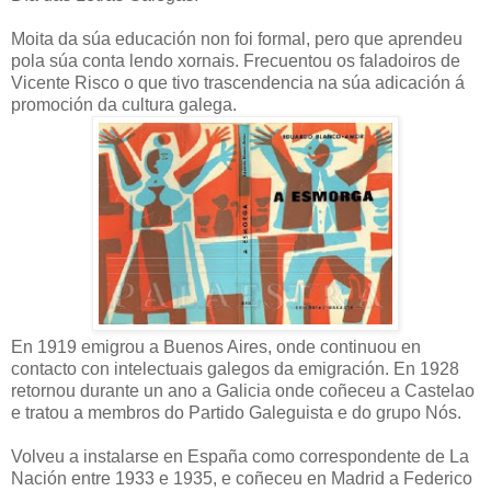
Moita da súa educación non foi formal, pero que aprendeu
pola súa conta lendo xornais. Frecuentou os faladoiros de
Vicente Risco o que tivo trascendencia na súa adicación á
promoción da cultura galega.
En 1919 emigrou a Buenos Aires, onde continuou en
contacto con intelectuais galegos da emigración. En 1928
retornou durante un ano a Galicia onde coñeceu a Castelao
e tratou a membros do Partido Galeguista e do grupo Nós.
Volveu a instalarse en España como correspondente de La
Nación entre 1933 e 1935, e coñeceu en Madrid a Federico