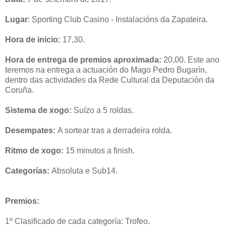
Lugar
: Sporting Club Casino - Instalacións da Zapateira.
Hora de inicio:
17,30.
Hora de entrega de premios aproximada:
20,00. Este ano
teremos na entrega a actuación do Mago Pedro Bugarín,
dentro das actividades da Rede Cultural da Deputación da
Coruña.
Sistema de xogo:
Suízo a 5 roldas.
Desempates:
A sortear tras a derradeira rolda.
Ritmo de xogo:
15 minutos a finish.
Categorías:
Absoluta e Sub14.
Premios:
1º Clasificado de cada categoría: Trofeo.