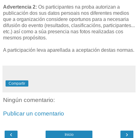
Advertencia 2:
Os participantes na proba autorizan a
publicación dos sus datos persoais nos diferentes medios
que a organización considere oportunos para a necesaria
difusión do evento (resultados, clasificacións, participantes...
etc.) así como a súa presencia nas fotos realizadas cos
mesmos propósitos.
A participación leva aparellada a aceptación destas normas.
Compartir
Ningún comentario:
Publicar un comentario
‹
›
Inicio