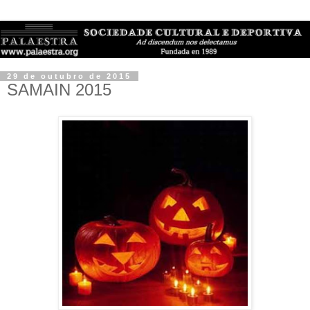
29 de outubro de 2015
SAMAIN 2015