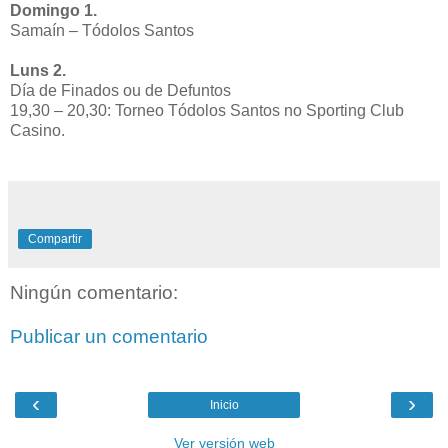
Domingo 1.
Samaín – Tódolos Santos
Luns 2.
Día de Finados ou de Defuntos
19,30 – 20,30: Torneo Tódolos Santos no Sporting Club
Casino.
Compartir
Ningún comentario:
Publicar un comentario
‹
›
Inicio
Ver versión web