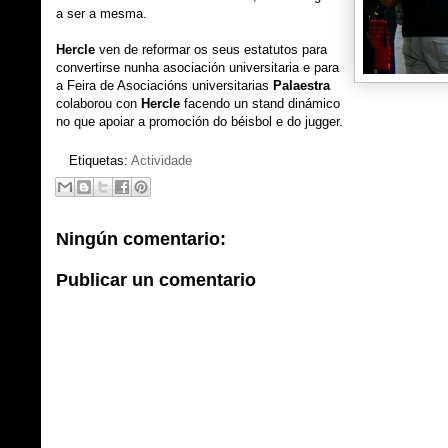
a ser a mesma.
Hercle
ven de reformar os seus estatutos para
convertirse nunha asociación universitaria e para
a Feira de Asociacións universitarias
Palaestra
colaborou con
Hercle
facendo un stand dinámico
no que apoiar a promoción do béisbol e do jugger.
Etiquetas:
Actividade
Ningún comentario:
Publicar un comentario