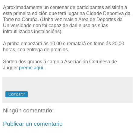
Aproximadamente un centenar de participantes asistirán a
esta primeira edición que terá lugar na Cidade Deportiva da
Torre na Coruña. (Unha vez mais a Area de Deportes da
Universidade non foi capaz de darlle uso as súas
infrautilizadas instalacións).
A proba empezará ás 10,00 e rematará en torno ás 20,00
horas, coa entrega de premios.
Sorteo dos grupos á cargo a Asociación Coruñesa de
Jugger
preme aqui.
Compartir
Ningún comentario:
Publicar un comentario