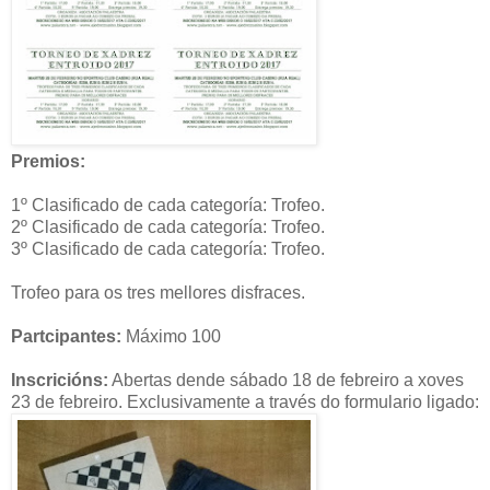
Premios:
1º Clasificado de cada categoría: Trofeo.
2º Clasificado de cada categoría: Trofeo.
3º Clasificado de cada categoría: Trofeo.
Trofeo para os tres mellores disfraces.
Partcipantes:
Máximo 100
Inscricións:
Abertas dende sábado 18 de febreiro a xoves
23 de febreiro. Exclusivamente a través do formulario ligado: