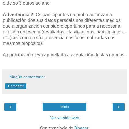
é de so 3 euros ao ano.
Advertencia 2:
Os participantes na proba autorizan a
publicación dos sus datos persoais nos diferentes medios
que a organización considere oportunos para a necesaria
difusión do evento (resultados, clasificacións, participantes...
etc.) así como a súa presencia nas fotos realizadas cos
mesmos propósitos.
A participación leva aparellada a aceptación destas normas.
Ningún comentario:
Compartir
‹
›
Inicio
Ver versión web
Con tecnoloxía de
Blogger
.