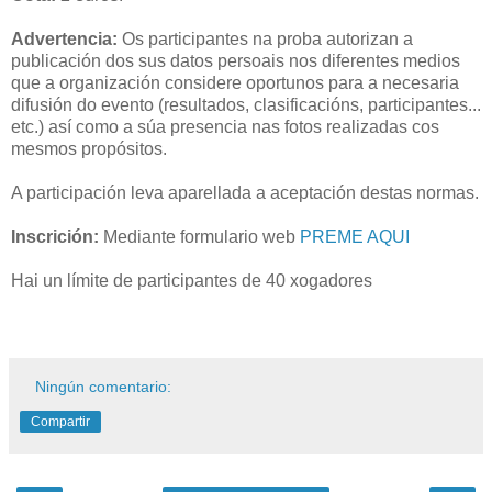
Advertencia:
Os participantes na proba autorizan a
publicación dos sus datos persoais nos diferentes medios
que a organización considere oportunos para a necesaria
difusión do evento (resultados, clasificacións, participantes...
etc.) así como a súa presencia nas fotos realizadas cos
mesmos propósitos.
A participación leva aparellada a aceptación destas normas.
Inscrición:
Mediante formulario web
PREME AQUI
Hai un límite de participantes de 40 xogadores
Ningún comentario:
Compartir