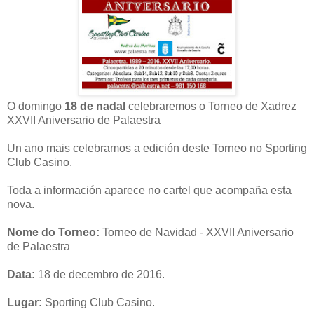
O domingo
18 de nadal
celebraremos o Torneo de Xadrez
XXVII Aniversario de Palaestra
Un ano mais celebramos a edición deste Torneo no Sporting
Club Casino.
Toda a información aparece no cartel que acompaña esta
nova.
Nome do Torneo:
Torneo de Navidad - XXVII Aniversario
de Palaestra
Data:
18 de decembro de 2016.
Lugar:
Sporting Club Casino.