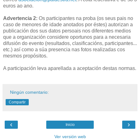
euros ao ano.
Advertencia 2:
Os participantes na proba (os seus pais no
caso de menores de idade anotados por éstes) autorizan a
publicación dos sus datos persoais nos diferentes medios
que a organización considere oportunos para a necesaria
difusión do evento (resultados, clasificacións, participantes...
etc.) así como a súa presencia nas fotos realizadas cos
mesmos propósitos.
A participación leva aparellada a aceptación destas normas.
Ningún comentario:
Compartir
‹
›
Inicio
Ver versión web