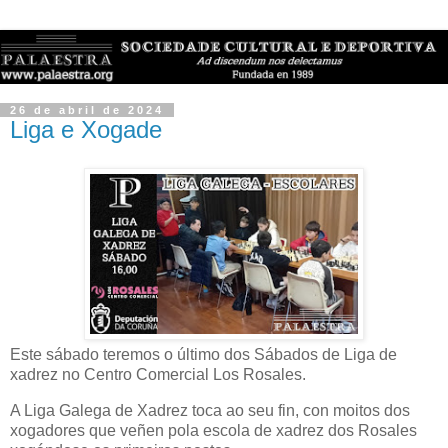
26 de abril de 2024
Liga e Xogade
Este sábado teremos o último dos Sábados de Liga de
xadrez no Centro Comercial Los Rosales.
A Liga Galega de Xadrez toca ao seu fin, con moitos dos
xogadores que veñen pola escola de xadrez dos Rosales